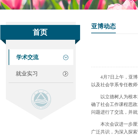
亚博动态
首页
学术交流
就业实习
4月7日上午，亚
以及社会学系专任教师
以立德树人为根本
确了社会工作课程思政
问题进行了交流，并就
本次会议进一步厘
广泛共识，为深入探索