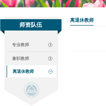
离退休教师
师资队伍
专业教师
兼职教师
离退休教师